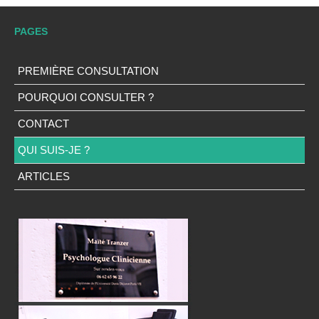
PAGES
PREMIÈRE CONSULTATION
POURQUOI CONSULTER ?
CONTACT
QUI SUIS-JE ?
ARTICLES