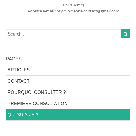
Paris 9ème)
Adresse e-mail : psy.clinicienne.contact@gmail.com
PAGES
ARTICLES
CONTACT
POURQUOI CONSULTER ?
PREMIÈRE CONSULTATION
QUI SUIS-JE ?