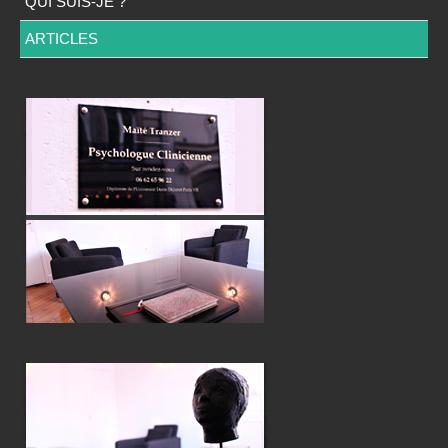
QUI SUIS-JE ?
ARTICLES