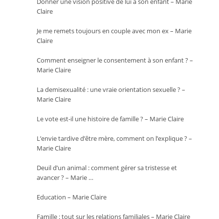
Donner une vision positive de lui à son enfant – Marie
Claire
Je me remets toujours en couple avec mon ex – Marie
Claire
Comment enseigner le consentement à son enfant ? –
Marie Claire
La demisexualité : une vraie orientation sexuelle ? –
Marie Claire
Le vote est-il une histoire de famille ? – Marie Claire
L’envie tardive d’être mère, comment on l’explique ? –
Marie Claire
Deuil d’un animal : comment gérer sa tristesse et
avancer ? – Marie …
Education – Marie Claire
Famille : tout sur les relations familiales – Marie Claire