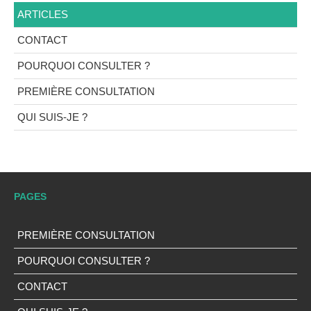
ARTICLES
CONTACT
POURQUOI CONSULTER ?
PREMIÈRE CONSULTATION
QUI SUIS-JE ?
PAGES
PREMIÈRE CONSULTATION
POURQUOI CONSULTER ?
CONTACT