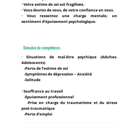
· Votre estime de soi est fragilisée.
· Vous doutez de vous, de votre confiance en vous.
· Vous ressentez une charge mentale, un
sentiment
d’épuisement
psychologique.
· Situations de mal-être psychique (Adultes-
Adolescents)
-Perte de l’estime de soi
-Symptômes de dépression – Anxiété
-Solitude
· Souffrance au travail
-Epuisement professionnel
-Prise en charge du traumatisme et du stress
post-traumatique
-Perte d’emploi