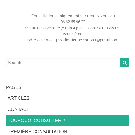
Consultations uniquement sur rendez-vous au
06.62.65.96.22
73 Rue de la Victoire (5 min à pied – Gare Saint Lazare –
Paris 9ème)
Adresse e-mail : psy.clinicienne.contact@gmail.com
PAGES
ARTICLES
CONTACT
POURQUOI CONSULTER ?
PREMIÈRE CONSULTATION