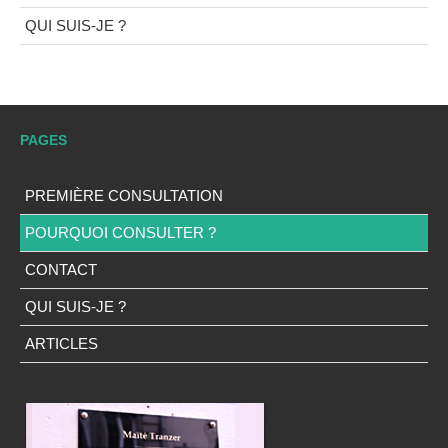
QUI SUIS-JE ?
PAGES
PREMIÈRE CONSULTATION
POURQUOI CONSULTER ?
CONTACT
QUI SUIS-JE ?
ARTICLES